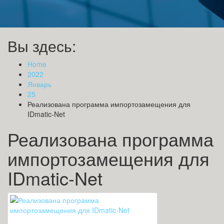
Вы здесь:
Home
2022
Январь
25
Реализована программа импортозамещения для
IDmatic-Net
Реализована программа
импортозамещения для
IDmatic-Net