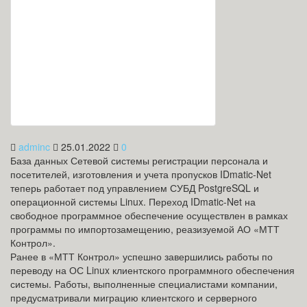
adminc
25.01.2022
0
База данных Сетевой системы регистрации персонала и
посетителей, изготовления и учета пропусков IDmatic-Net
теперь работает под управлением СУБД PostgreSQL и
операционной системы Linux. Переход IDmatic-Net на
свободное программное обеспечение осуществлен в рамках
программы по импортозамещению, реазизуемой АО «МТТ
Контрол».
Ранее в «МТТ Контрол» успешно завершились работы по
переводу на ОС Linux клиентского программного обеспечения
системы. Работы, выполненные специалистами компании,
предусматривали миграцию клиентского и серверного