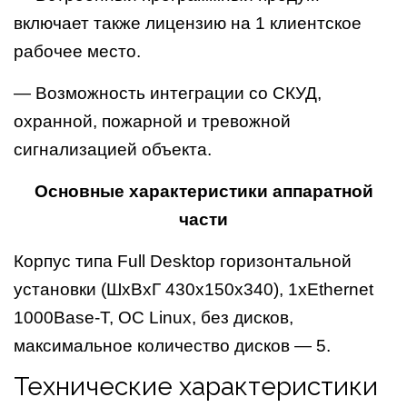
включает также лицензию на 1 клиентское
рабочее место.
— Возможность интеграции со СКУД,
охранной, пожарной и тревожной
сигнализацией объекта.
Основные характеристики аппаратной
части
Корпус типа Full Desktop горизонтальной
установки (ШхВхГ 430х150х340), 1хEthernet
1000Base-T, ОС Linux, без дисков,
максимальное количество дисков — 5.
Технические характеристики