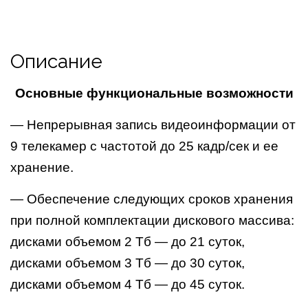
Описание
Основные функциональные возможности
— Непрерывная запись видеоинформации от
9 телекамер с частотой до 25 кадр/сек и ее
хранение.
— Обеспечение следующих сроков хранения
при полной комплектации дискового массива:
дисками объемом 2 Тб — до 21 суток,
дисками объемом 3 Тб — до 30 суток,
дисками объемом 4 Тб — до 45 суток.