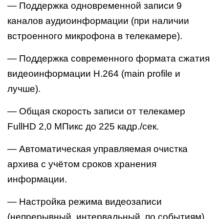
— Поддержка одновременной записи 9
каналов аудиоинформации (при наличии
встроенного микрофона в телекамере).
— Поддержка современного формата сжатия
видеоинформации H.264 (main profile и
лучше).
— Общая скорость записи от телекамер
FullHD 2,0 МПикс до 225 кадр./сек.
— Автоматическая управляемая очистка
архива с учётом сроков хранения
информации.
— Настройка режима видеозаписи
(непрерывный, интервальный, по событиям).