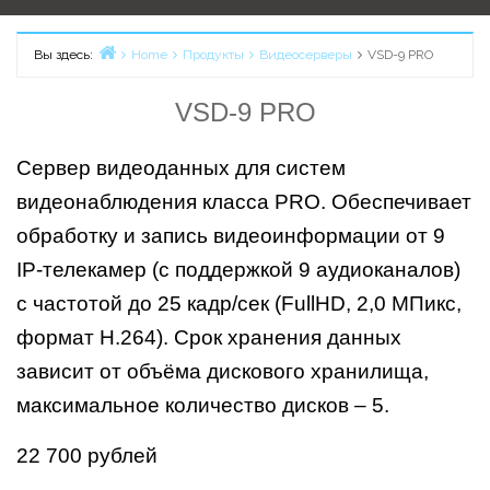
Вы здесь:
Home
Продукты
Видеосерверы
VSD-9 PRO
VSD-9 PRO
Сервер видеоданных для систем
видеонаблюдения класса PRO. Обеспечивает
обработку и запись видеоинформации от 9
IP-телекамер (с поддержкой 9 аудиоканалов)
с частотой до 25 кадр/сек (FullHD, 2,0 МПикс,
формат Н.264). Срок хранения данных
зависит от объёма дискового хранилища,
максимальное количество дисков – 5.
22 700 рублей