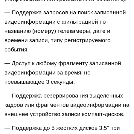
— Поддержка запросов на поиск записанной
видеоинформации с фильтрацией по
названию (номеру) телекамеры, дате и
времени записи, типу регистрируемого
события.
— Доступ к любому фрагменту записанной
видеоинформации за время, не
превышающее 3 секунды.
— Поддержка резервирования выделенных
кадров или фрагментов видеоинформации на
внешнее устройство записи компакт-дисков.
— Поддержка до 5 жестких дисков 3,5” при