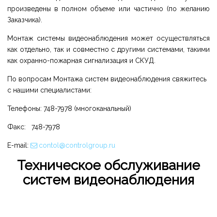
произведены в полном объеме или частично (по желанию
Заказчика).
Монтаж системы видеонаблюдения может осуществляться
как отдельно, так и совместно с другими системами, такими
как охранно-пожарная сигнализация и СКУД.
По вопросам Монтажа систем видеонаблюдения свяжитесь
с нашими специалистами:
Телефоны: 748-7978 (многоканальный)
Факс: 748-7978
E-mail:
contol@controlgroup.ru
Техническое обслуживание
систем видеонаблюдения