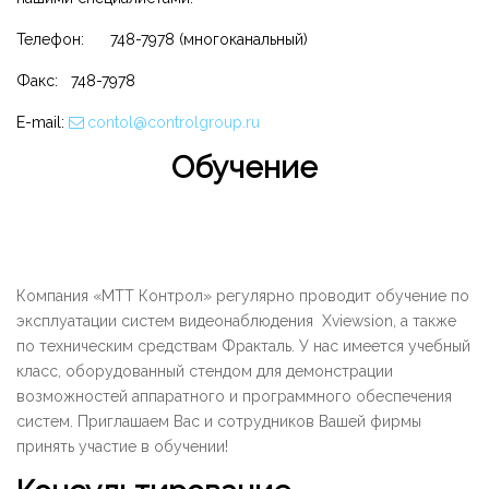
Телефон: 748-7978 (многоканальный)
Факс: 748-7978
E-mail:
contol@controlgroup.ru
Обучение
Компания «МТТ Контрол» регулярно проводит обучение по
эксплуатации систем видеонаблюдения Xviewsion, а также
по техническим средствам Фракталь. У нас имеется учебный
класс, оборудованный стендом для демонстрации
возможностей аппаратного и программного обеспечения
систем. Приглашаем Вас и сотрудников Вашей фирмы
принять участие в обучении!