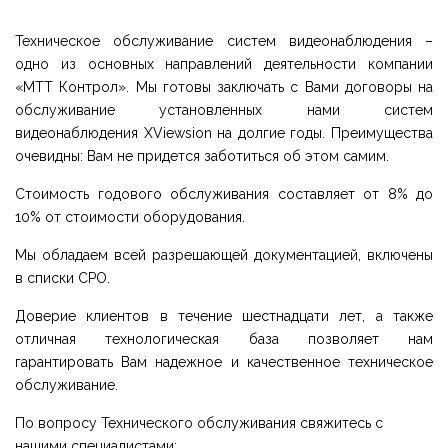
Техническое обслуживание систем видеонаблюдения –
одно из основных направлений деятельности компании
«МТТ Контрол». Мы готовы заключать с Вами договоры на
обслуживание установленных нами систем
видеонаблюдения XViewsion на долгие годы. Преимущества
очевидны: Вам не придется заботиться об этом самим.
Стоимость годового обслуживания составляет от 8% до
10% от стоимости оборудования.
Мы обладаем всей разрешающей документацией, включены
в списки СРО.
Доверие клиентов в течение шестнадцати лет, а также
отличная технологическая база позволяет нам
гарантировать Вам надежное и качественное техническое
обслуживание.
По вопросу Технического обслуживания свяжитесь с
нашими специалистами: