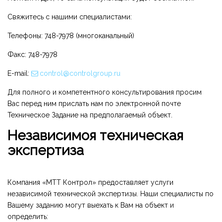
Свяжитесь с нашими специалистами:
Телефоны: 748-7978 (многоканальный)
Факс: 748-7978
E-mail:
control@controlgroup.ru
Для полного и компетентного консультирования просим
Вас перед ним прислать нам по электронной почте
Техническое Задание на предполагаемый объект.
Независимоя техническая
экспертиза
Компания «МТТ Контрол» предоставляет услуги
независимой технической экспертизы. Наши специалисты по
Вашему заданию могут выехать к Вам на объект и
определить: