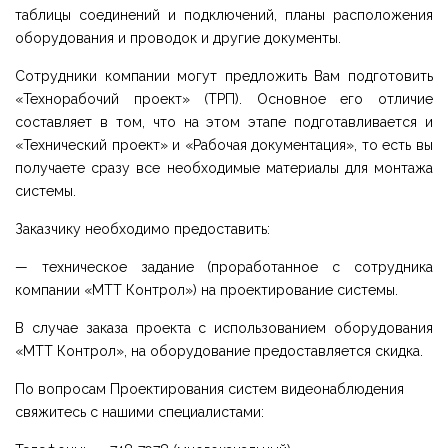
таблицы соединений и подключений, планы расположения
оборудования и проводок и другие документы.
Сотрудники компании могут предложить Вам подготовить
«Технорабочий проект» (ТРП). Основное его отличие
составляет в том, что на этом этапе подготавливается и
«Технический проект» и «Рабочая документация», то есть вы
получаете сразу все необходимые материалы для монтажа
системы.
Заказчику необходимо предоставить:
— техническое задание (проработанное с сотрудника
компании «МТТ Контрол») на проектирование системы.
В случае заказа проекта с использованием оборудования
«МТТ Контрол», на оборудование предоставляется скидка.
По вопросам Проектирования систем видеонаблюдения
свяжитесь с нашими специалистами: