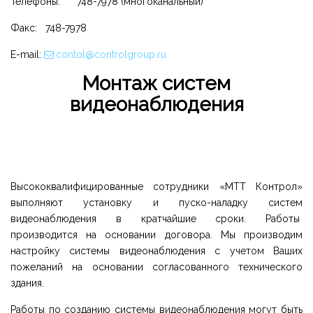
Телефоны: 748-7978 (многоканальный)
Факс: 748-7978
E-mail:
contol@controlgroup.ru
Монтаж систем
видеонаблюдения
Высококвалифицированные сотрудники «МТТ Контрол»
выполняют установку и пуско-наладку систем
видеонаблюдения в кратчайшие сроки. Работы
производится на основании договора. Мы производим
настройку системы видеонаблюдения с учетом Ваших
пожеланий на основании согласованного технического
здания.
Работы по созданию системы видеонаблюдения могут быть