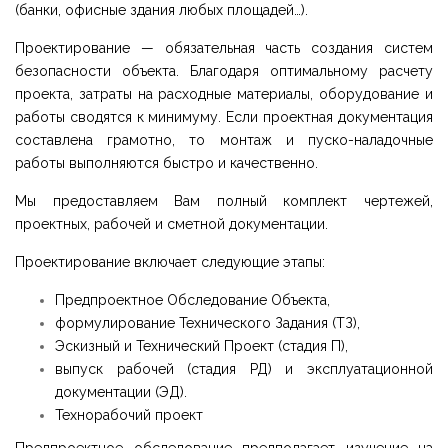
(банки, офисные здания любых площадей…).
Проектирование — обязательная часть создания систем
безопасности объекта. Благодаря оптимальному расчету
проекта, затраты на расходные материалы, оборудование и
работы сводятся к минимуму. Если проектная документация
составлена грамотно, то монтаж и пуско-наладочные
работы выполняются быстро и качественно.
Мы предоставляем Вам полный комплект чертежей,
проектных, рабочей и сметной документации.
Проектирование включает следующие этапы:
Предпроектное Обследование Объекта,
формулирование Технического Задания (ТЗ),
Эскизный и Технический Проект (стадия П),
выпуск рабочей (стадия РД) и эксплуатационной
документации (ЭД).
Технорабочий проект