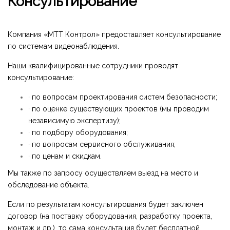
Консультирование
Компания «МТТ Контрол» предоставляет консультирование
по системам видеонаблюдения.
Наши квалифицированные сотрудники проводят
консультирование:
· по вопросам проектирования систем безопасности;
· по оценке существующих проектов (мы проводим
независимую экспертизу);
· по подбору оборудования;
· по вопросам сервисного обслуживания;
· по ценам и скидкам.
Мы также по запросу осуществляем выезд на место и
обследование объекта.
Если по результатам консультирования будет заключен
договор (на поставку оборудования, разработку проекта,
монтаж и др.), то сама консультация будет бесплатной.