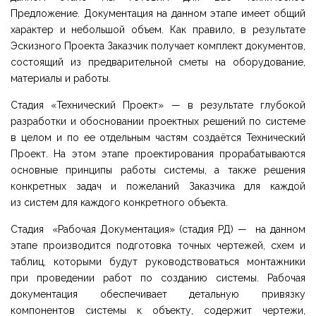
Предложение. Документация на данном этапе имеет общий
характер и небольшой объем. Как правило, в результате
Эскизного Проекта Заказчик получает комплект документов,
состоящий из предварительной сметы на оборудование,
материалы и работы.
Стадия «Технический Проект» — в результате глубокой
разработки и обосновании проектных решений по системе
в целом и по ее отдельным частям создаётся Технический
Проект. На этом этапе проектирования прорабатываются
основные принципы работы системы, а также решения
конкретных задач и пожеланий Заказчика для каждой
из систем для каждого конкретного объекта.
Стадия «Рабочая Документация» (стадия РД) — на данном
этапе производится подготовка точных чертежей, схем и
таблиц, которыми будут руководствоваться монтажники
при проведении работ по созданию системы. Рабочая
документация обеспечивает детальную привязку
компонентов системы к объекту, содержит чертежи,