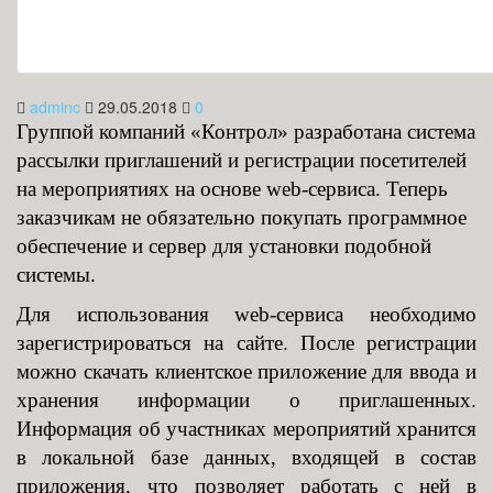
adminc
29.05.2018
0
Группой компаний «Контрол» разработана система
рассылки приглашений и регистрации посетителей
на мероприятиях на основе web-сервиса. Теперь
заказчикам не обязательно покупать программное
обеспечение и сервер для установки подобной
системы.
Для использования web-сервиса необходимо
зарегистрироваться на сайте. После регистрации
можно скачать клиентское приложение для ввода и
хранения информации о приглашенных.
Информация об участниках мероприятий хранится
в локальной базе данных, входящей в состав
приложения, что позволяет работать с ней в