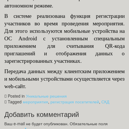
автономном режиме.
В системе реализована функция регистрации
участников во время проведения мероприятия.
Для этого используются мобильные устройства на
ОС Android с установленным специальным
приложением для считывания QR-кода
приглашений и отображения данных о
зарегистрированных участниках.
Передача данных между клиентским приложением
и мобильными устройствами осуществляется через
web-сайт.
Posted in
Уникальные решения
Tagged
мероприятия
,
регистрация посетителей
,
СКД
Добавить комментарий
Ваш e-mail не будет опубликован.
Обязательные поля