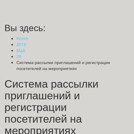
Вы здесь:
Home
2018
Май
29
Система рассылки приглашений и регистрации
посетителей на мероприятиях
Система рассылки
приглашений и
регистрации
посетителей на
мероприятиях