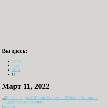
Вы здесь:
Home
2022
Март
11
Март 11, 2022
Главная