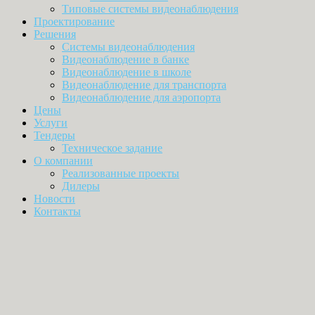
Типовые системы видеонаблюдения
Проектирование
Решения
Системы видеонаблюдения
Видеонаблюдение в банке
Видеонаблюдение в школе
Видеонаблюдение для транспорта
Видеонаблюдение для аэропорта
Цены
Услуги
Тендеры
Техническое задание
О компании
Реализованные проекты
Дилеры
Новости
Контакты